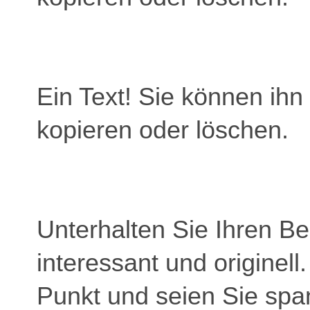
Ein Text! Sie können ihn 
kopieren oder löschen.
Unterhalten Sie Ihren B
interessant und originell
Punkt und seien Sie spa